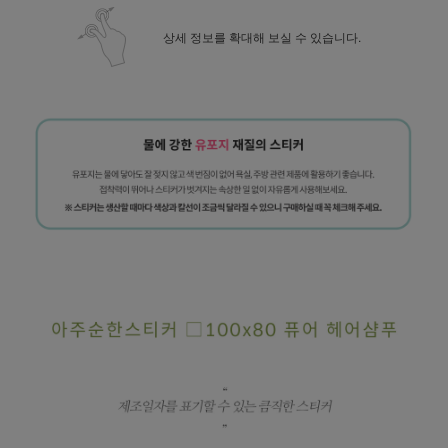
상세 정보를 확대해 보실 수 있습니다.