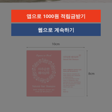
앱으로 1000원 적립금받기
웹으로 계속하기