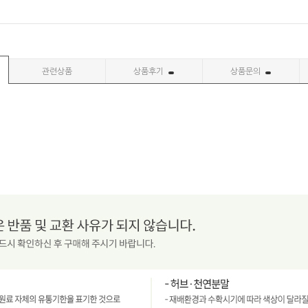
관련상품
상품후기
상품문의