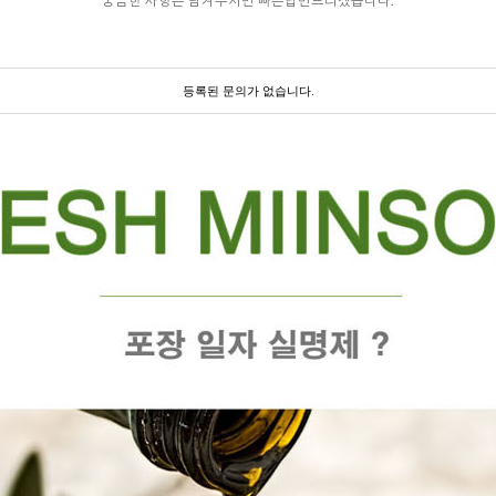
궁금한 사항은 남겨주시면 빠른답변드리겠습니다.
등록된 문의가 없습니다.