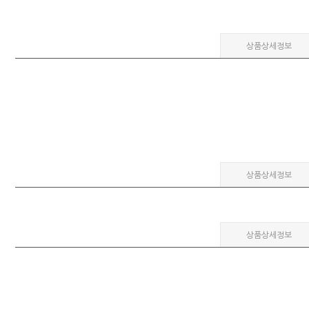
상품상세정보
상품상세정보
상품상세정보