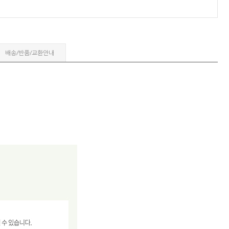
배송/반품/교환안내