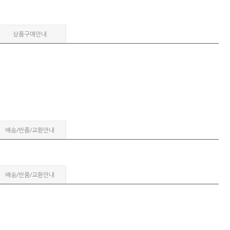
상품구매안내
배송/반품/교환안내
배송/반품/교환안내