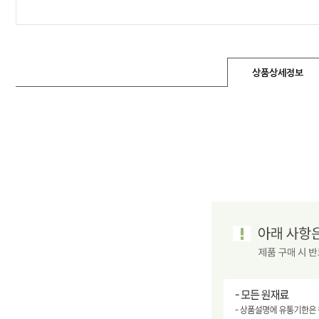
상품상세정보