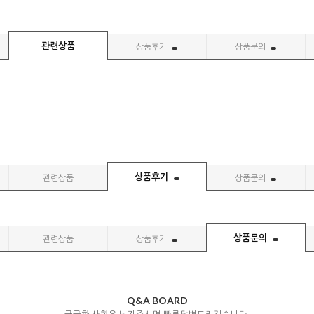
관련상품
상품후기
상품문의
상품후기
관련상품
상품문의
상품문의
관련상품
상품후기
Q&A BOARD