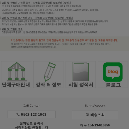
Call Center
Bank Account
0502-123-1003
배송조회
전화번호 클릭시
대구 154-13-015950
상담전화로 연결됩니다