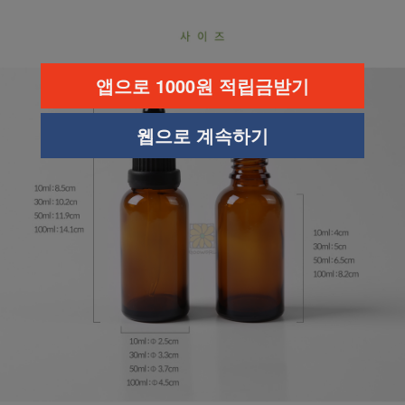
앱으로 1000원 적립금받기
웹으로 계속하기