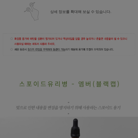
상세 정보를 확대해 보실 수 있습니다.