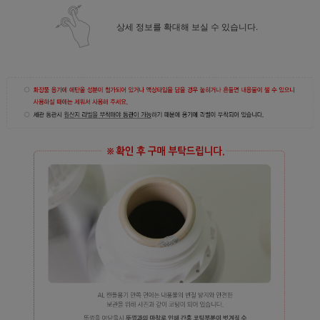
상세 정보를 확대해 보실 수 있습니다.