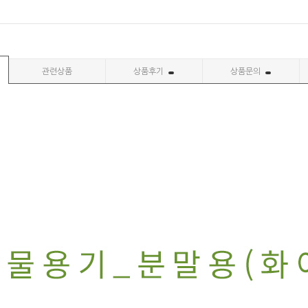
관련상품
상품후기
상품문의