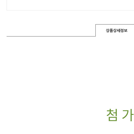
상품상세정보