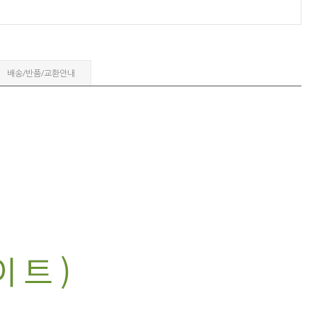
배송/반품/교환안내