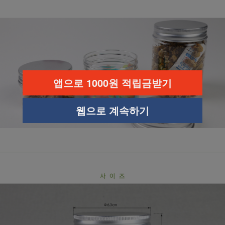
앱으로 1000원 적립금받기
웹으로 계속하기