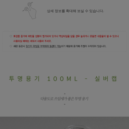
상세 정보를 확대해 보실 수 있습니다.