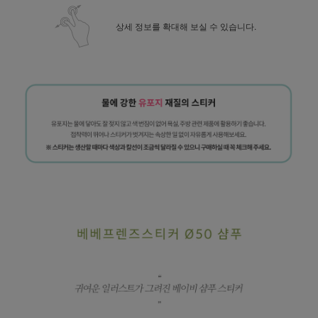
상세 정보를 확대해 보실 수 있습니다.