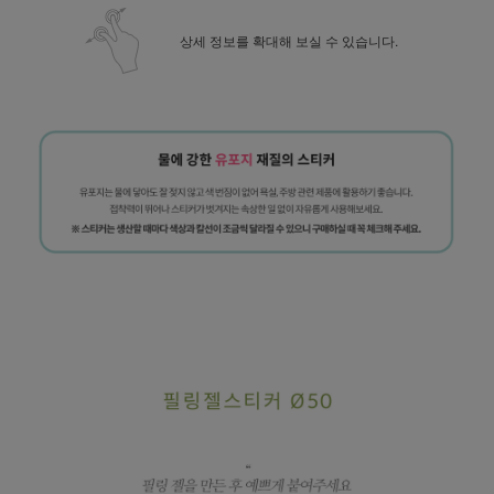
상세 정보를 확대해 보실 수 있습니다.