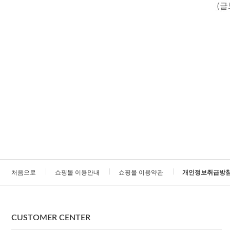
처음으로
쇼핑몰 이용안내
쇼핑몰 이용약관
개인정보취급방
CUSTOMER CENTER