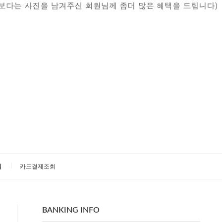
침
카드결제조회
BANKING INFO