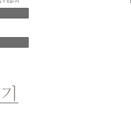
실 수 있습니다.