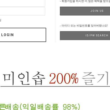
- 회원가입을 하시면 더 많은 혜택을 받으
JOIN US
장
- 아이디 또는 비밀번호를 잊어버렸나요!
LOGIN
ID/PW SEARCH