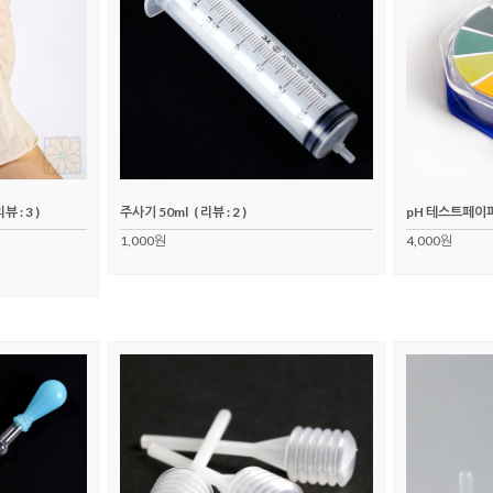
리뷰 : 3 )
주사기 50ml
( 리뷰 : 2 )
pH 테스트페이
1,000원
4,000원