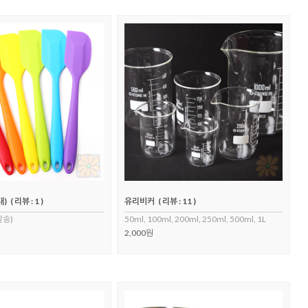
대)
( 리뷰 : 1 )
유리비커
( 리뷰 : 11 )
발송)
50ml, 100ml, 200ml, 250ml, 500ml, 1L
2,000원