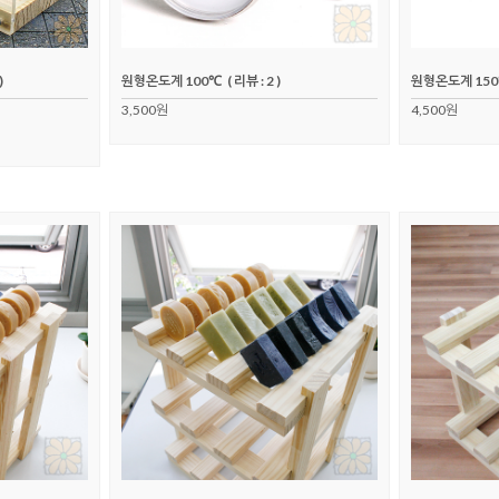
)
원형온도계 100℃
( 리뷰 : 2 )
원형온도계 15
3,500원
4,500원