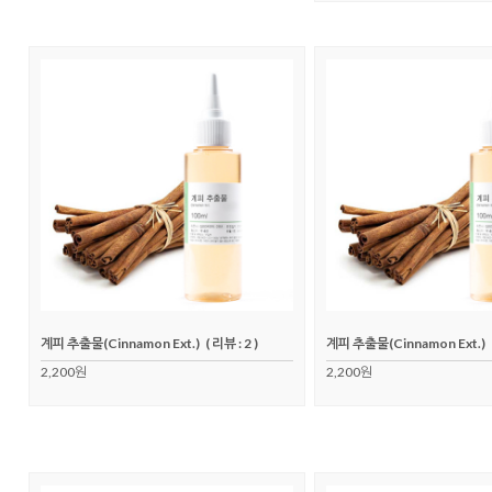
계피 추출물(Cinnamon Ext.)
( 리뷰 : 2 )
계피 추출물(Cinnamon Ext.)
2,200원
2,200원