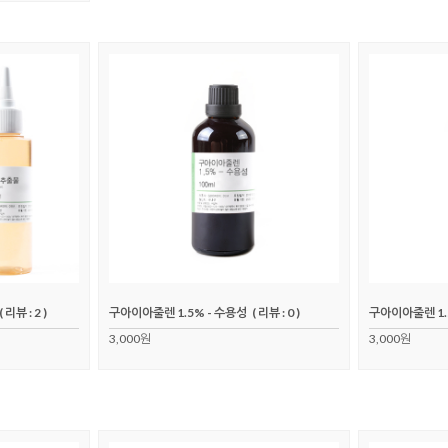
( 리뷰 : 2 )
구아이아줄렌 1.5% - 수용성
( 리뷰 : 0 )
구아이아줄렌 1.
3,000원
3,000원