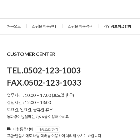
처음으로
쇼핑몰 이용안내
쇼핑몰 이용약관
개인정보취급방침
CUSTOMER CENTER
TEL.0502-123-1003
FAX.0502-123-1033
업무시간 : 10:00 ~ 17:00 (토요일 휴무)
점심시간 : 12:00 ~ 13:00
토요일, 일요일, 공휴일 휴무
통화량이 많을때는 Q&A를 이용해주세요.
대한통운택배
배송조회하기
교환/반품시에도 해당 택배를 이용하여 처리해 주시기 바랍니다.